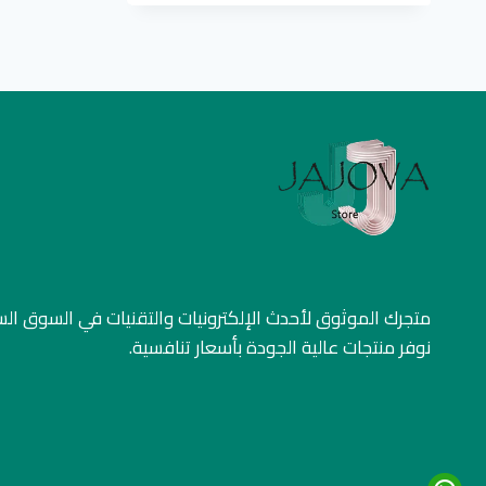
متجرك الموثوق لأحدث الإلكترونيات والتقنيات في السوق ا
نوفر منتجات عالية الجودة بأسعار تنافسية.