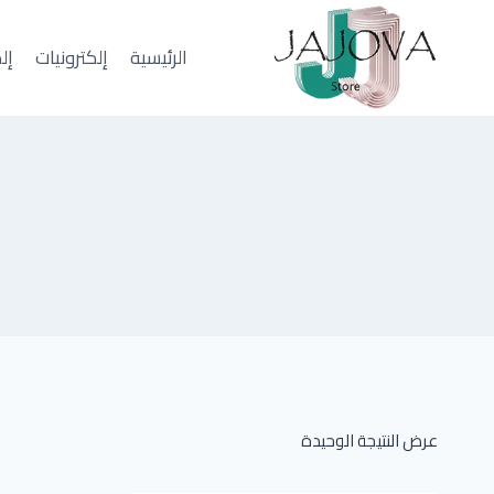
لتجاوز
لى
الرئيسية
إلكترونيات
إل
لمحتوى
عرض النتيجة الوحيدة