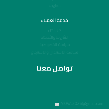
English
خدمة العملاء
من نحن
الشروط والأحكام
سياسة الخصوصية
سياسة الاستبدال والاسترجاع
تواصل معنا
JAJOVA.2026@gmail.com