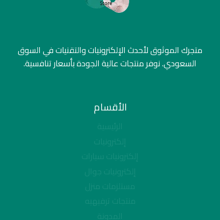
متجرك الموثوق لأحدث الإلكترونيات والتقنيات في السوق
السعودي. نوفر منتجات عالية الجودة بأسعار تنافسية.
الأقسام
الرئيسية
إلكترونيات
إلكترونيات سيارات
إلكترونيات جوال
مستلزمات منزل
منتجات ترفيهيه
المدونة