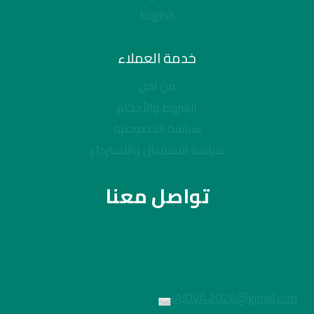
English
خدمة العملاء
من نحن
الشروط والأحكام
سياسة الخصوصية
سياسة الاستبدال والاسترجاع
تواصل معنا
JAJOVA.2026@gmail.com