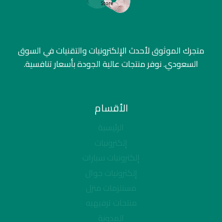
متجرك الموثوق لأحدث الإلكترونيات والتقنيات في السوق
السعودي. نوفر منتجات عالية الجودة بأسعار تنافسية.
الأقسام
الرئيسية
إلكترونيات
إلكترونيات سيارات
إلكترونيات جوال
مستلزمات منزل
منتجات ترفيهيه
المدونة