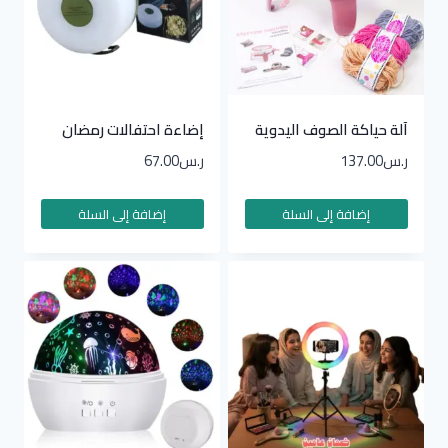
آلة حياكة الصوف اليدوية
إضاءة احتفالات رمضان
ر.س
137.00
ر.س
67.00
إضافة إلى السلة
إضافة إلى السلة