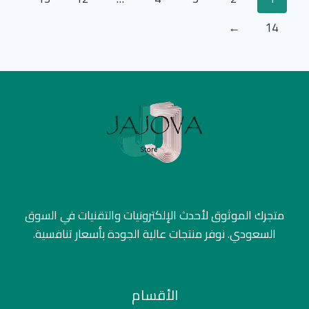
←
14
متجرك الموثوق لأحدث الإلكترونيات والتقنيات في السوق
السعودي. نوفر منتجات عالية الجودة بأسعار تنافسية.
الأقسام