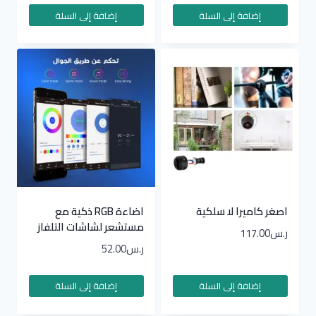
إضافة إلى السلة
إضافة إلى السلة
اصغر كاميرا لا سلكية
اضاءة RGB ذكية مع
مستشعر لشاشات التلفاز
ر.س
117.00
ر.س
52.00
إضافة إلى السلة
إضافة إلى السلة