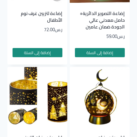
إضاءة التصوير الدائرية+
إضاءة لتزيين غرف نوم
حامل معدني عالي
الأطفال
الجودة ضمان عامين
ر.س
72.00
ر.س
59.00
إضافة إلى السلة
إضافة إلى السلة