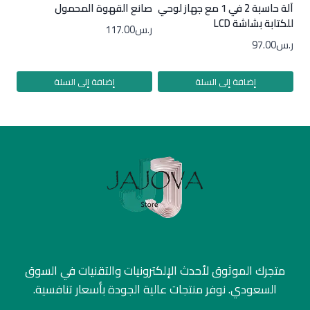
آلة حاسبة 2 في 1 مع جهاز لوحي
صانع القهوة المحمول
للكتابة بشاشة LCD
ر.س
117.00
ر.س
97.00
إضافة إلى السلة
إضافة إلى السلة
متجرك الموثوق لأحدث الإلكترونيات والتقنيات في السوق
السعودي. نوفر منتجات عالية الجودة بأسعار تنافسية.