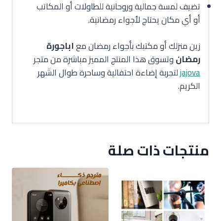
تضيف لمسة جمالية وروحانية للطاولات أو المكاتب
أو أي مكان يحتاج لأجواء رمضانية.
زين منزلك أو مكتبك بأجواء رمضان مع
اباجورة
رمضان
وتسوق هذا المنتج المميز مباشرة من متجر
jajova
لتجربة إضاءة احتفالية وساحرة طوال الشهر
الكريم.
منتجات ذات صلة