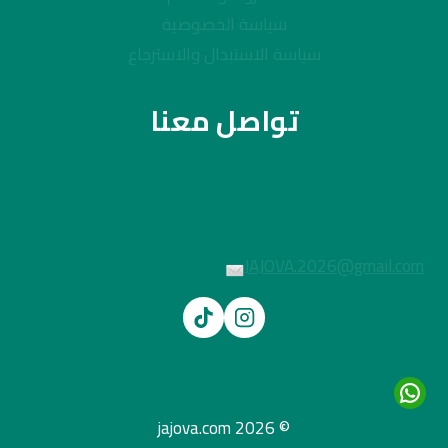
سياسة الخصوصية
سياسة الاستبدال والاسترجاع
تواصل معنا
JAJOVA.2026@gmail.com
© 2026 jajova.com