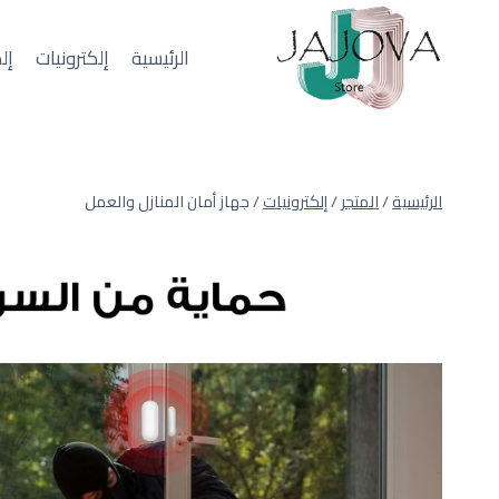
لتجاوز
لى
الرئيسية
إلكترونيات
إل
لمحتوى
الرئيسية
/
المتجر
/
إلكترونيات
/
جهاز أمان المنازل والعمل