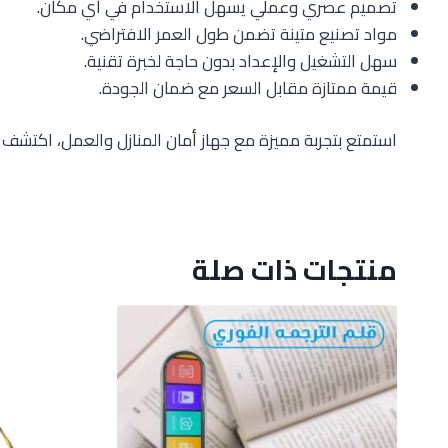
تصميم عصري وعملي يسهل الاستخدام في أي مكان.
مواد تصنيع متينة تضمن طول العمر الافتراضي.
سهل التشغيل والإعداد بدون حاجة لخبرة تقنية.
قيمة ممتازة مقابل السعر مع ضمان الجودة.
استمتع بتجربة مميزة مع جهاز أمان المنازل والعمل، اكتشف 
منتجات ذات صلة