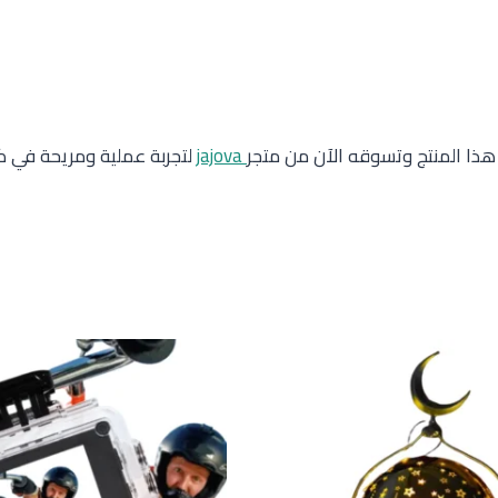
هذا المنتج وتسوقه الآن من متجر
jajova
لتجربة عملية ومريحة في 