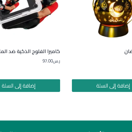
ضان
كاميرا الفلوج الذكية ضد الما
ر.س
97.00
إضافة إلى السلة
إضافة إلى السلة