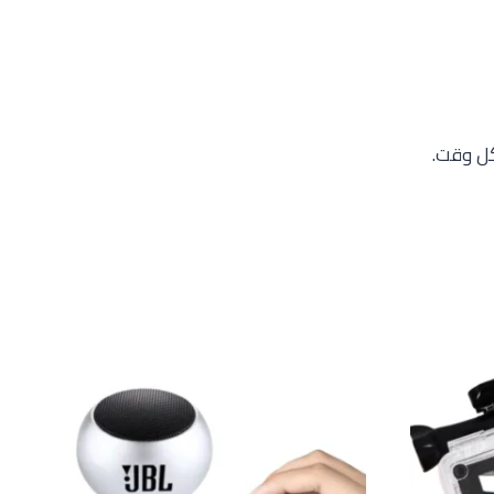
كل وقت.