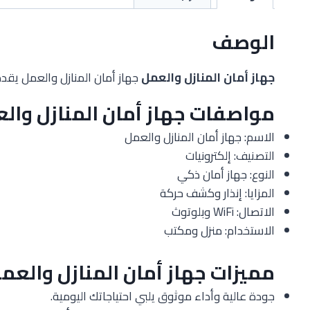
الوصف
جهاز أمان المنازل والعمل
جهاز أمان المنازل والعمل يقدم
مواصفات جهاز أمان المنازل وال
الاسم: جهاز أمان المنازل والعمل
التصنيف: إلكترونيات
النوع: جهاز أمان ذكي
المزايا: إنذار وكشف حركة
الاتصال: WiFi وبلوتوث
الاستخدام: منزل ومكتب
مميزات جهاز أمان المنازل والعم
جودة عالية وأداء موثوق يلبي احتياجاتك اليومية.