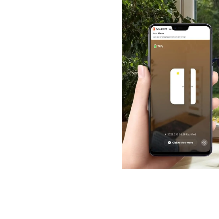
والعمل