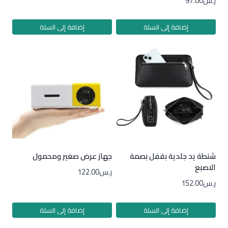
ر.س
97.00
إضافة إلى السلة
إضافة إلى السلة
شنطة يد جلدية بقفل بصمة
جهاز عرض صغير ومحمول
الاصبع
ر.س
122.00
ر.س
152.00
إضافة إلى السلة
إضافة إلى السلة