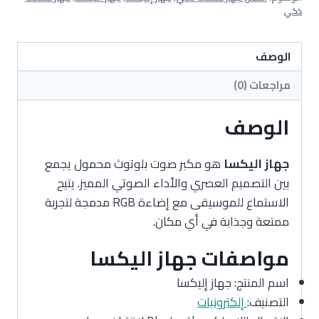
ذكي
الوصف
مراجعات (0)
الوصف
جهاز اليكسا
هو مكبر صوت بلوتوث محمول يجمع
بين التصميم العصري والأداء الصوتي المميز. يتيح
الاستماع للموسيقى مع إضاءة RGB مدمجة لتجربة
ممتعة وجذابة في أي مكان.
مواصفات جهاز اليكسا
اسم المنتج: جهاز إليكسا
التصنيف:
إلكترونيات