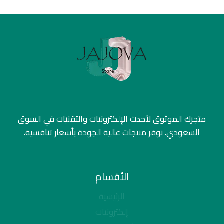
متجرك الموثوق لأحدث الإلكترونيات والتقنيات في السوق
السعودي. نوفر منتجات عالية الجودة بأسعار تنافسية.
الأقسام
الرئيسية
إلكترونيات