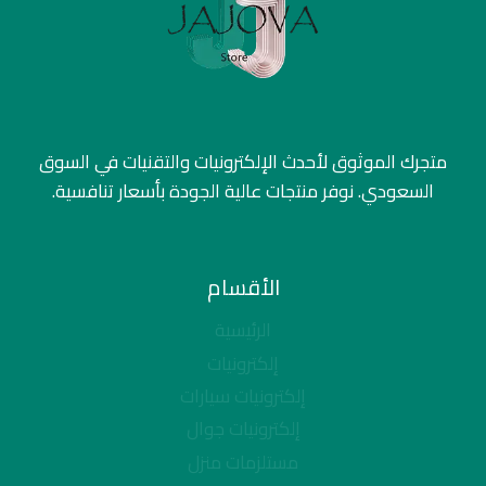
متجرك الموثوق لأحدث الإلكترونيات والتقنيات في السوق
السعودي. نوفر منتجات عالية الجودة بأسعار تنافسية.
الأقسام
الرئيسية
إلكترونيات
إلكترونيات سيارات
إلكترونيات جوال
مستلزمات منزل