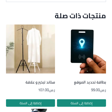
منتجات ذات صلة
بطاقة تحديد الموقع
ستاند تبخير و علاقة
ر.س
99.00
ر.س
107.00
إضافة إلى السلة
إضافة إلى السلة