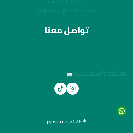
سياسة الخصوصية
سياسة الاستبدال والاسترجاع
تواصل معنا
JAJOVA.2026@gmail.com
© 2026 jajova.com