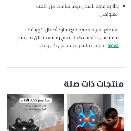
بطارية قابلة للشحن توفر ساعات من اللعب
المتواصل.
استمتع بتجربة مميزة مع سيارة أطفال كهربائية
مرسيدس، اكتشف هذا المنتج وتسوقه الآن من متجر
jajova
لتجربة عملية ومريحة في كل وقت.
منتجات ذات صلة