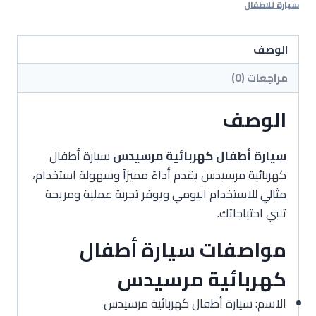
مرسيدس
سيارة للاطفال
الوصف
مراجعات (0)
الوصف
سيارة أطفال كهربائية مرسيدس
سيارة أطفال
كهربائية مرسيدس يقدم أداءً مميزاً وسهولة استخدام،
مثالي للاستخدام اليومي ويوفر تجربة عملية ومريحة
تلبي احتياجاتك.
مواصفات سيارة أطفال
كهربائية مرسيدس
الاسم: سيارة أطفال كهربائية مرسيدس