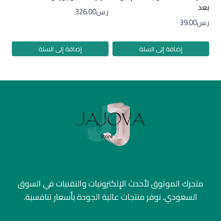
بعد
ر.س
326.00
ر.س
39.00
إضافة إلى السلة
إضافة إلى السلة
متجرك الموثوق لأحدث الإلكترونيات والتقنيات في السوق
السعودي. نوفر منتجات عالية الجودة بأسعار تنافسية.