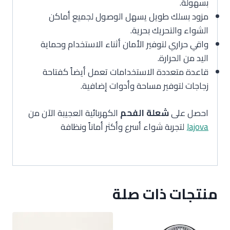
بسهولة.
مزود بسلك طويل يسهل الوصول لجميع أماكن
الشواء والتحريك بحرية.
واقي حراري لتوفير الأمان أثناء الاستخدام وحماية
اليد من الحرارة.
قاعدة متعددة الاستخدامات تعمل أيضاً كفتاحة
زجاجات لتوفير مساحة وأدوات إضافية.
احصل على
شعلة الفحم
الكهربائية العجيبة الآن من
Jajova
لتجربة شواء أسرع وأكثر أماناً ونظافة
منتجات ذات صلة