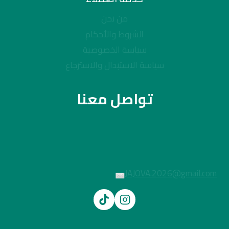
من نحن
الشروط والأحكام
سياسة الخصوصية
سياسة الاستبدال والاسترجاع
تواصل معنا
JAJOVA.2026@gmail.com