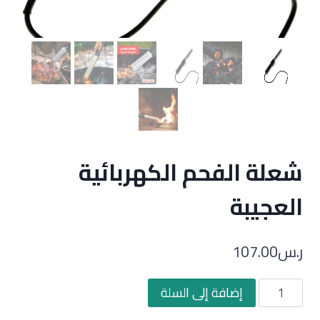
شعلة الفحم الكهربائية
العجيبة
ر.س
107.00
كمية
إضافة إلى السلة
شعلة