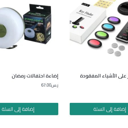
ر على الأشياء المفقودة
إضاءة احتفالات رمضان
ر.س
67.00
إضافة إلى السلة
إضافة إلى السلة