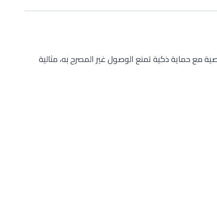
ة مع حماية ذكية تمنع الوصول غير المصرح به، مثالية