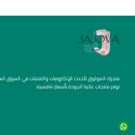
متجرك الموثوق لأحدث الإلكترونيات والتقنيات في السوق ا
نوفر منتجات عالية الجودة بأسعار تنافسية.