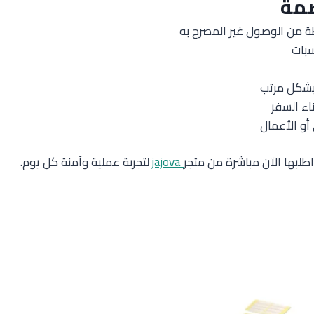
صمة
ة من الوصول غير المصرح به
سبات
بشكل مرتب
اء السفر
أو الأعمال
اطلبها الآن مباشرة من متجر
jajova
لتجربة عملية وآمنة كل يوم.