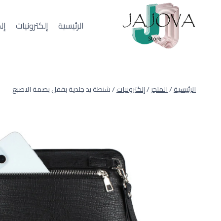
لتجاوز
لى
الرئيسية
إلكترونيات
إل
لمحتوى
الرئيسية
/
المتجر
/
إلكترونيات
/
شنطة يد جلدية بقفل بصمة الاصبع