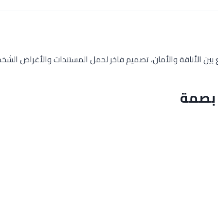
ين الأناقة والأمان، تصميم فاخر لحمل المستندات والأغراض الشخصي
 بصمة