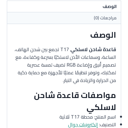
الوصف
مراجعات (0)
الوصف
قاعدة شاحن لاسلكي
T17 تجمع بين شحن الهاتف،
الساعة، وسماعات الأذن لاسلكيًا بسرعة وكفاءة، مع
تصميم أنيق وإضاءة RGB تضيف لمسة عصرية
لمكتبك، وتوفر تنظيمًا عمليًا للأجهزة مع حماية ذكية
من الحرارة والزيادة في التيار.
مواصفات قاعدة شاحن
لاسلكي
اسم المنتج: محطة T17 ثلاثية
التصنيف:
إلكترونيات جوال