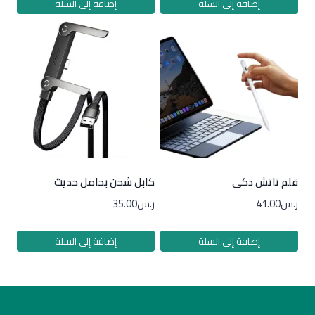
إضافة إلى السلة
إضافة إلى السلة
قلم تاتش ذكى
كابل شحن بحامل حديث
ر.س
41.00
ر.س
35.00
إضافة إلى السلة
إضافة إلى السلة