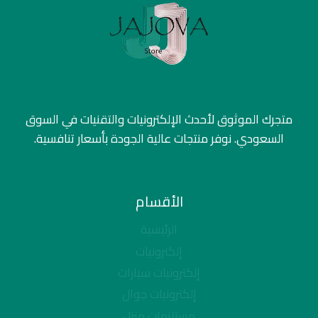
متجرك الموثوق لأحدث الإلكترونيات والتقنيات في السوق
السعودي. نوفر منتجات عالية الجودة بأسعار تنافسية.
الأقسام
الرئيسية
إلكترونيات
إلكترونيات سيارات
إلكترونيات جوال
مستلزمات منزل