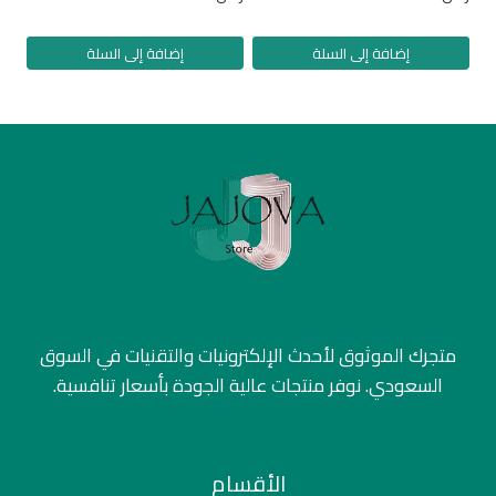
إضافة إلى السلة
إضافة إلى السلة
متجرك الموثوق لأحدث الإلكترونيات والتقنيات في السوق
السعودي. نوفر منتجات عالية الجودة بأسعار تنافسية.
الأقسام