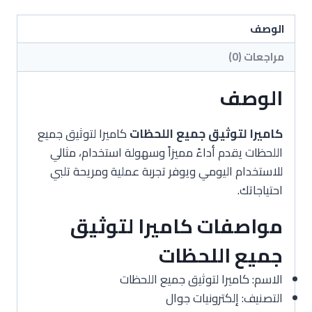
اللحظات
الوصف
مراجعات (0)
الوصف
كاميرا لتوثيق جميع اللحظات
كاميرا لتوثيق جميع
اللحظات يقدم أداءً مميزاً وسهولة استخدام، مثالي
للاستخدام اليومي ويوفر تجربة عملية ومريحة تلبي
احتياجاتك.
مواصفات كاميرا لتوثيق
جميع اللحظات
الاسم: كاميرا لتوثيق جميع اللحظات
التصنيف: إلكترونيات جوال