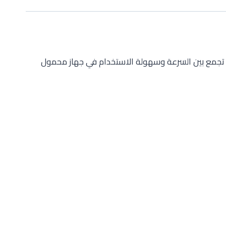
قل. تجمع بين السرعة وسهولة الاستخدام في جهاز محمول