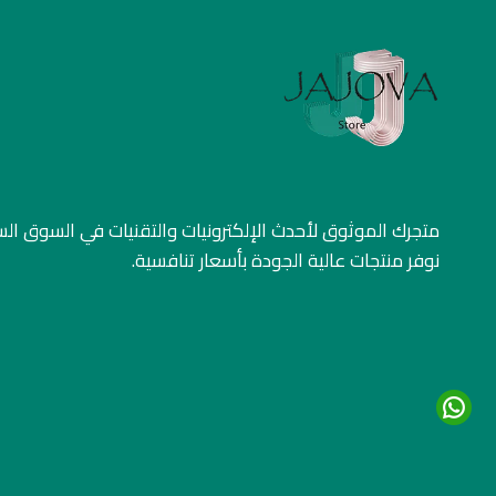
متجرك الموثوق لأحدث الإلكترونيات والتقنيات في السوق ا
نوفر منتجات عالية الجودة بأسعار تنافسية.