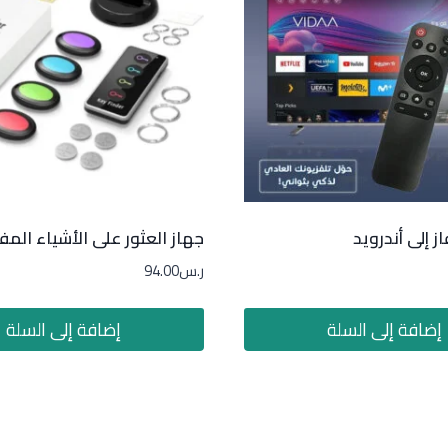
ز إلى أندرويد
جهاز العثور على الأشياء الم
ر.س
94.00
إضافة إلى السلة
إضافة إلى السلة