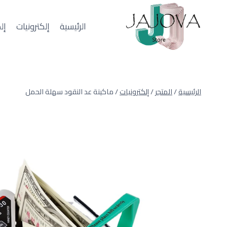
لتجاوز
لى
الرئيسية
إلكترونيات
إل
لمحتوى
الرئيسية
/
المتجر
/
إلكترونيات
/
ماكينة عد النقود سهلة الحمل