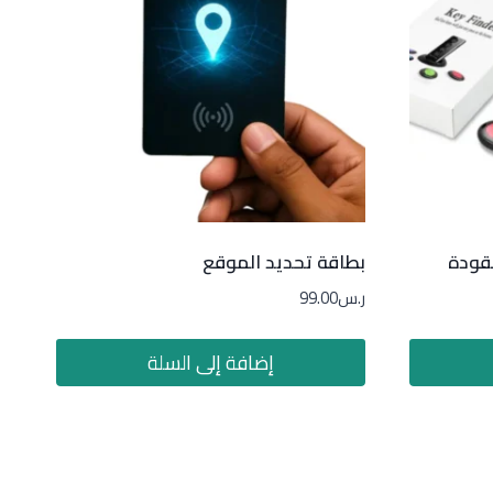
فقودة
بطاقة تحديد الموقع
ر.س
99.00
إضافة إلى السلة