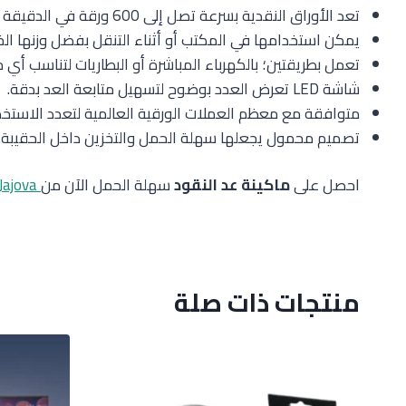
تعد الأوراق النقدية بسرعة تصل إلى 600 ورقة في الدقيقة لتوفير الوقت.
يمكن استخدامها في المكتب أو أثناء التنقل بفضل وزنها ال
تعمل بطريقتين؛ بالكهرباء المباشرة أو البطاريات لتناسب أي 
شاشة LED تعرض العدد بوضوح لتسهيل متابعة العد بدقة.
متوافقة مع معظم العملات الورقية العالمية لتعدد الاستخد
تصميم محمول يجعلها سهلة الحمل والتخزين داخل الحقيبة.
احصل على
ماكينة عد النقود
سهلة الحمل الآن من
Jajova
منتجات ذات صلة