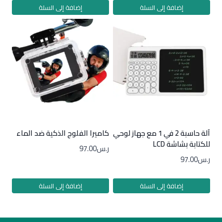
إضافة إلى السلة
إضافة إلى السلة
آلة حاسبة 2 في 1 مع جهاز لوحي
كاميرا الفلوج الذكية ضد الماء
للكتابة بشاشة LCD
ر.س
97.00
ر.س
97.00
إضافة إلى السلة
إضافة إلى السلة