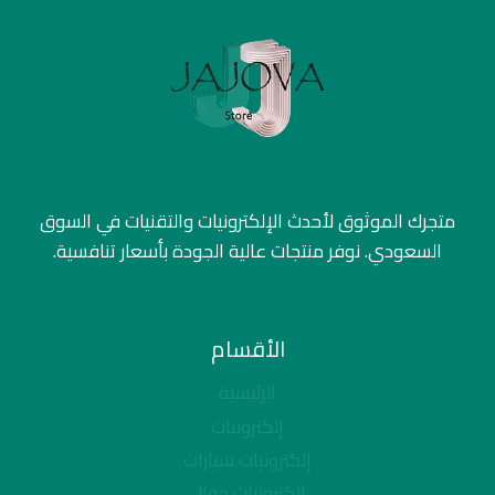
متجرك الموثوق لأحدث الإلكترونيات والتقنيات في السوق
السعودي. نوفر منتجات عالية الجودة بأسعار تنافسية.
الأقسام
الرئيسية
إلكترونيات
إلكترونيات سيارات
إلكترونيات جوال