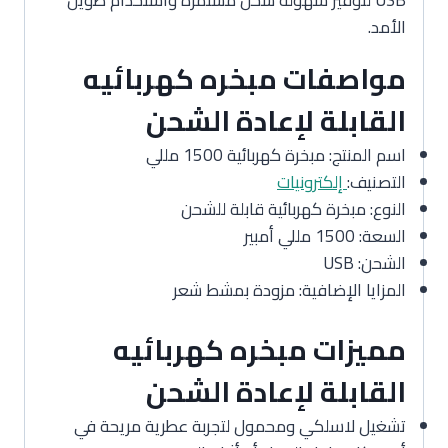
الأمد.
مواصفات مبخره كهربائيه
القابلة لإعادة الشحن
اسم المنتج: مبخرة كهربائية 1500 مللي
التصنيف:
إلكترونيات
النوع: مبخرة كهربائية قابلة للشحن
السعة: 1500 مللي أمبير
الشحن: USB
المزايا الإضافية: مزودة بمشط شعر
مميزات مبخره كهربائيه
القابلة لإعادة الشحن
تشغيل لاسلكي ومحمول لتجربة عطرية مريحة في