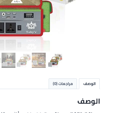
الوصف
مراجعات (0)
الوصف