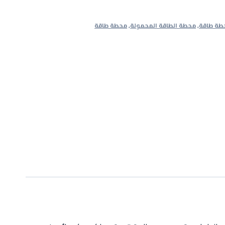
طة طاقة
,
محطة الطاقة المحمولة
,
محطة طاقة