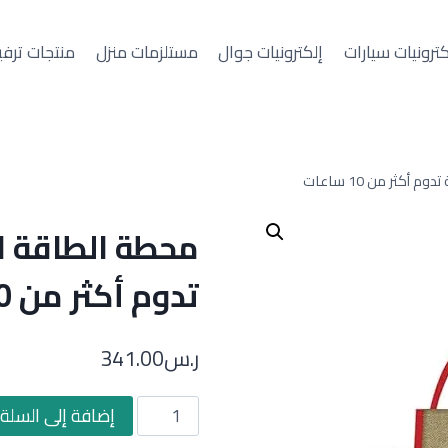
كترونيات سيارات
إلكترونيات جوال
مستلزمات منزل
منتجات ترفي
كثر من 10 ساعات
محطة الطاقة ا
تدوم أكثر من 10 ساعات
ر.س
341.00
كمية
إضافة إلى السلة
محطة