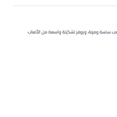
لعب سلسة ومرنة، ويوفر تشكيلة واسعة من الألعاب