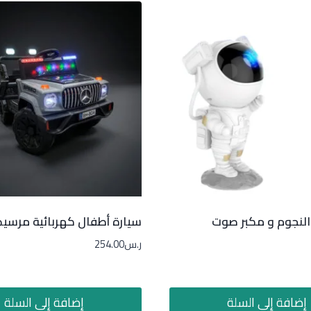
لنجوم و مكبر صوت
سيارة أطفال كهربائية مرس
ر.س
254.00
إضافة إلى السلة
إضافة إلى السلة