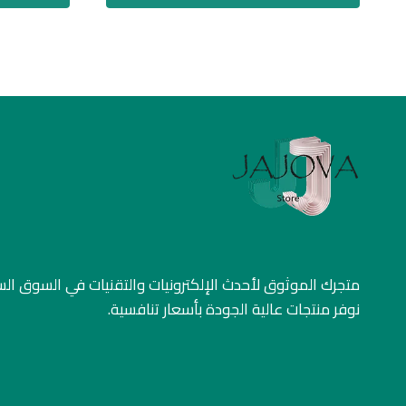
متجرك الموثوق لأحدث الإلكترونيات والتقنيات في السوق ا
نوفر منتجات عالية الجودة بأسعار تنافسية.