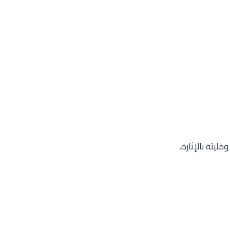
ليئة بالإثارة.