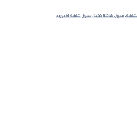
شاشة
,
محول شاشة ذكية
,
محول شاشة لاندوريد