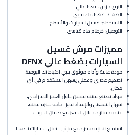
النوع: مرش ضغط عالي
الضغط: ضغط ماء قوي
الاستخدام: غسيل السيارات والأسطح
التوصيل: خرطام ماء قياسي
مميزات مرش غسيل
السيارات بضغط عالي DENX
جودة عالية وأداء موثوق يلبي احتياجاتك اليومية.
تصميم عصري وعملي يسهل الاستخدام في أي
مكان.
مواد تصنيع متينة تضمن طول العمر الافتراضي.
سهل التشغيل والإعداد بدون حاجة لخبرة تقنية.
قيمة ممتازة مقابل السعر مع ضمان الجودة.
استمتع بتجربة مميزة مع مرش غسيل السيارات بضغط