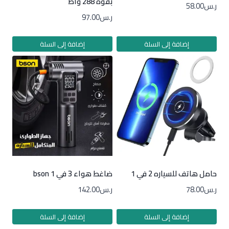
بقوة 288 واط
ر.س
58.00
ر.س
97.00
إضافة إلى السلة
إضافة إلى السلة
حامل هاتف للسياره 2 في 1
ضاغط هواء 3 في 1 bson
ر.س
78.00
ر.س
142.00
إضافة إلى السلة
إضافة إلى السلة