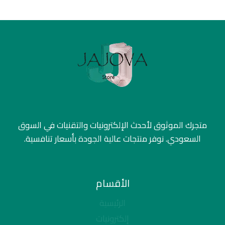
متجرك الموثوق لأحدث الإلكترونيات والتقنيات في السوق
السعودي. نوفر منتجات عالية الجودة بأسعار تنافسية.
الأقسام
الرئيسية
إلكترونيات