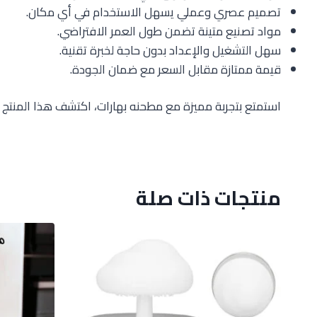
تصميم عصري وعملي يسهل الاستخدام في أي مكان.
مواد تصنيع متينة تضمن طول العمر الافتراضي.
سهل التشغيل والإعداد بدون حاجة لخبرة تقنية.
قيمة ممتازة مقابل السعر مع ضمان الجودة.
استمتع بتجربة مميزة مع مطحنه بهارات، اكتشف هذا المنتج
منتجات ذات صلة