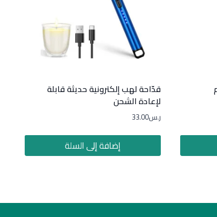
قدّاحة لهب إلكترونية حديثة قابلة
لإعادة الشحن
ر.س
33.00
إضافة إلى السلة