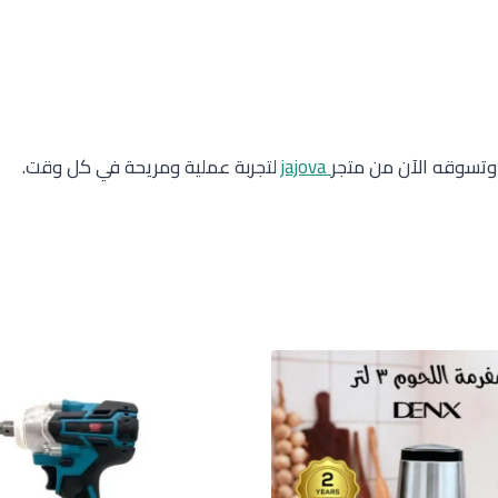
 وتسوقه الآن من متجر
jajova
لتجربة عملية ومريحة في كل وقت.