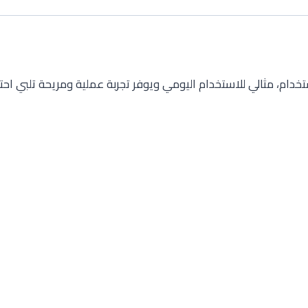
خدام، مثالي للاستخدام اليومي ويوفر تجربة عملية ومريحة تلبي احتي