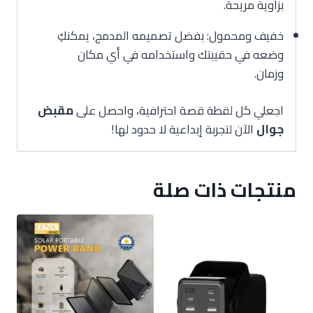
بزاوية مريحة.
خفيف ومحمول: بفضل تصميمه المدمج، يمكنكِ
وضعه في حقيبتك واستخدامه في أي مكان
وزمان.
اجعلي كل لقطة قصة احترافية، واحصل على
مقبض
جوال
الآن لتجربة إبداعية لا حدود لها!
منتجات ذات صلة