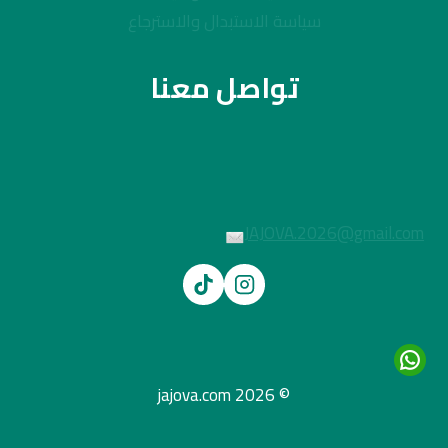
سياسة الاستبدال والاسترجاع
تواصل معنا
JAJOVA.2026@gmail.com
© 2026 jajova.com