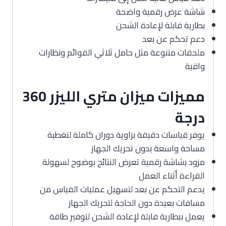
شاشة عرض رقمية واضحة
بطارية قابلة لإعادة الشحن
دعم تحكم عن بعد
ملحقات متنوعة مثل حامل ثلاثي القوائم ونظارات
واقية
مميزات ميزان متري الليزر 360
درجة
يوفر قياسات دقيقة بزاوية دوران كاملة لتغطية
مساحة واسعة بدون تحريك الجهاز
مزود بشاشة رقمية تعرض النتائج بوضوح لسهولة
القراءة أثناء العمل
يدعم التحكم عن بعد لتسهيل عمليات القياس من
مسافات بعيدة دون الحاجة لتحريك الجهاز
يعمل ببطارية قابلة لإعادة الشحن لتوفير طاقة