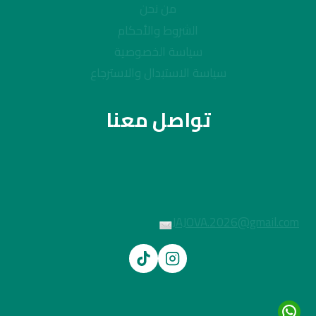
من نحن
الشروط والأحكام
سياسة الخصوصية
سياسة الاستبدال والاسترجاع
تواصل معنا
JAJOVA.2026@gmail.com