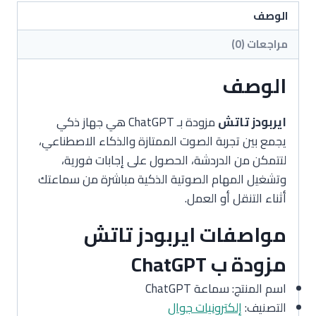
الوصف
مراجعات (0)
الوصف
ايربودز تاتش
مزودة بـ ChatGPT هي جهاز ذكي
يجمع بين تجربة الصوت الممتازة والذكاء الاصطناعي،
لتتمكن من الدردشة، الحصول على إجابات فورية،
وتشغيل المهام الصوتية الذكية مباشرة من سماعتك
أثناء التنقل أو العمل.
مواصفات ايربودز تاتش
مزودة ب ChatGPT
اسم المنتج: سماعة ChatGPT
التصنيف:
إلكترونيات جوال