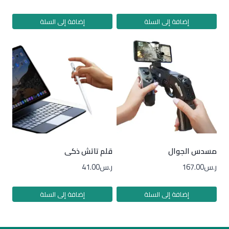
إضافة إلى السلة
إضافة إلى السلة
مسدس الجوال
قلم تاتش ذكى
ر.س
167.00
ر.س
41.00
إضافة إلى السلة
إضافة إلى السلة