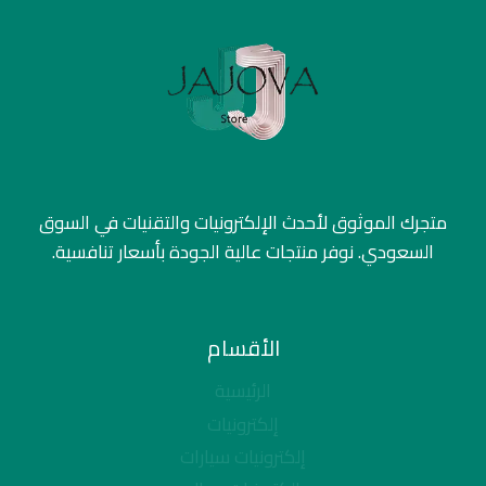
متجرك الموثوق لأحدث الإلكترونيات والتقنيات في السوق
السعودي. نوفر منتجات عالية الجودة بأسعار تنافسية.
الأقسام
الرئيسية
إلكترونيات
إلكترونيات سيارات