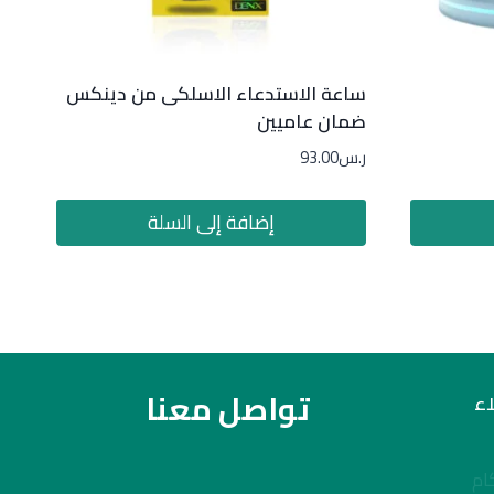
ساعة الاستدعاء الاسلكى من دينكس
ضمان عاميين
ر.س
93.00
إضافة إلى السلة
تواصل معنا
ء
ام