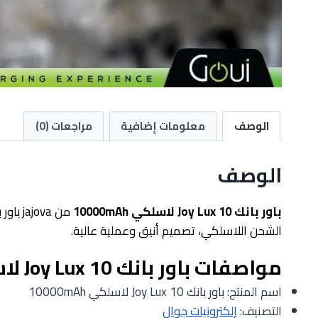
الوصف
معلومات إضافية
مراجعات (0)
الوصف
باور بانك Joy Lux 10 لاسلكي 10000mAh
الشحن اللاسلكي، تصميم أنيق وعملية عالية.
مواصفات باور بانك Joy Lux 10 لاسلكي 10000mAh
اسم المنتج: باور بانك Joy Lux 10 لاسلكي 10000mAh
التصنيف:
إلكترونيات جوال