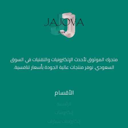
متجرك الموثوق لأحدث الإلكترونيات والتقنيات في السوق
السعودي. نوفر منتجات عالية الجودة بأسعار تنافسية.
الأقسام
الرئيسية
إلكترونيات
إلكترونيات سيارات