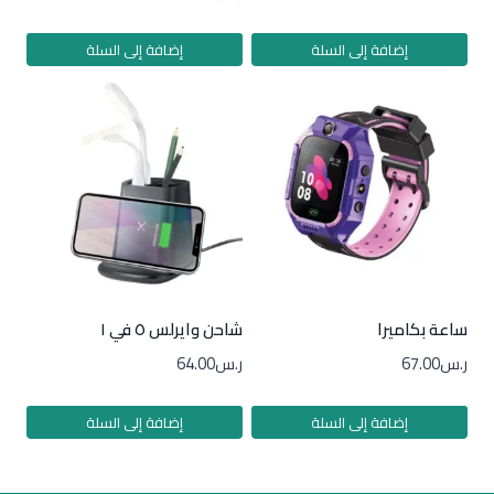
إضافة إلى السلة
إضافة إلى السلة
ساعة بكاميرا
شاحن وايرلس ٥ في ١
ر.س
67.00
ر.س
64.00
إضافة إلى السلة
إضافة إلى السلة