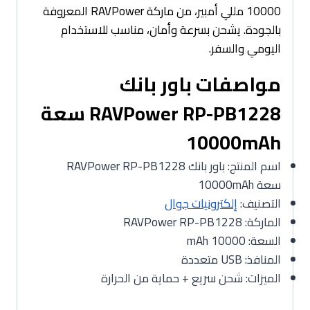
10000 مللي أمبير، من ماركة RAVPower المعروفة
بالجودة. يشحن بسرعة وأمان، مناسب للاستخدام
اليومي والسفر.
مواصفات باور بانك
RAVPower RP-PB1228 سعة
10000mAh
اسم المنتج: باور بانك RAVPower RP-PB1228
سعة 10000mAh
التصنيف:
إلكترونيات جوال
الماركة: RAVPower RP-PB1228
السعة: 10000 mAh
المنافذ: USB متعددة
الميزات: شحن سريع + حماية من الحرارة