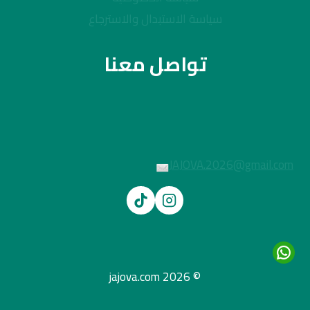
سياسة الاستبدال والاسترجاع
تواصل معنا
JAJOVA.2026@gmail.com
© 2026 jajova.com