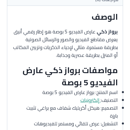
الوصف
برواز ذكي
عارض الفيديو 5 بوصة هو إطار رقمي أنيق
يعرض مقاطع الفيديو والصور والرسائل الصوتية
بطريقة مستمرة. مثالي لإحياء الذكريات وتزيين المكاتب
أو المنزل بطريقة عصرية وجذابة.
مواصفات برواز ذكي عارض
الفيديو 5 بوصة
اسم المنتج: برواز عارض الفيديو 5 بوصة
التصنيف:
إلكترونيات
التصميم: هيكل أكريليك شفاف مع براغي تثبيت
بارزة
التشغيل: عرض تلقائي ومستمر للفيديوهات