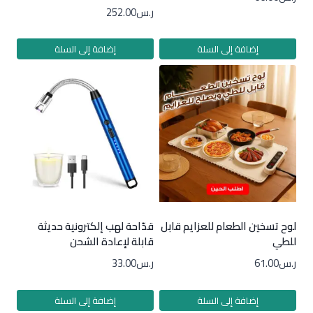
ر.س
252.00
إضافة إلى السلة
إضافة إلى السلة
لوح تسخين الطعام للعزايم قابل
قدّاحة لهب إلكترونية حديثة
للطي
قابلة لإعادة الشحن
ر.س
61.00
ر.س
33.00
إضافة إلى السلة
إضافة إلى السلة