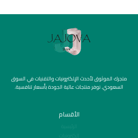
متجرك الموثوق لأحدث الإلكترونيات والتقنيات في السوق
السعودي. نوفر منتجات عالية الجودة بأسعار تنافسية.
الأقسام
الرئيسية
إلكترونيات