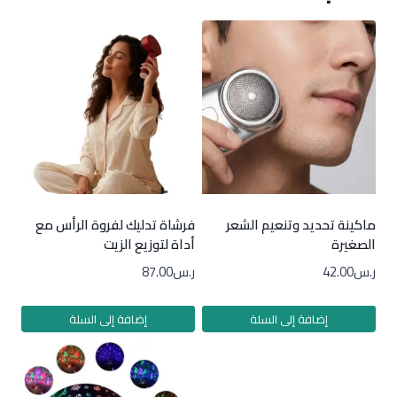
ماكينة تحديد وتنعيم الشعر
فرشاة تدليك لفروة الرأس مع
الصغيرة
أداة لتوزيع الزيت
ر.س
42.00
ر.س
87.00
إضافة إلى السلة
إضافة إلى السلة