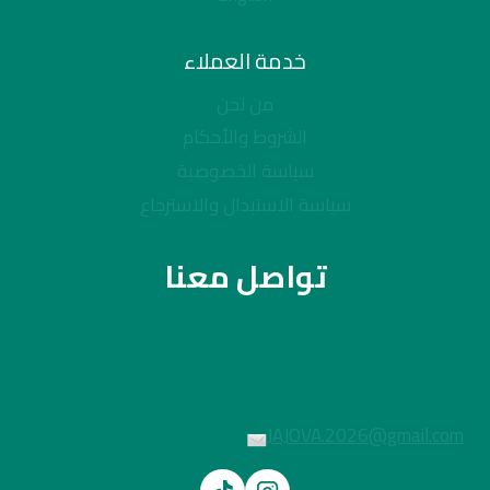
خدمة العملاء
من نحن
الشروط والأحكام
سياسة الخصوصية
سياسة الاستبدال والاسترجاع
تواصل معنا
JAJOVA.2026@gmail.com