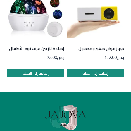
جهاز عرض صغير ومحمول
إضاءة لتزيين غرف نوم الأطفال
ر.س
122.00
ر.س
72.00
إضافة إلى السلة
إضافة إلى السلة