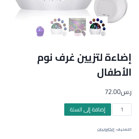
إضاءة لتزيين غرف نوم
الأطفال
ر.س
72.00
كمية
إضافة إلى السلة
إضاءة
لتزيين
التصنيف:
إلكترونيات
غرف