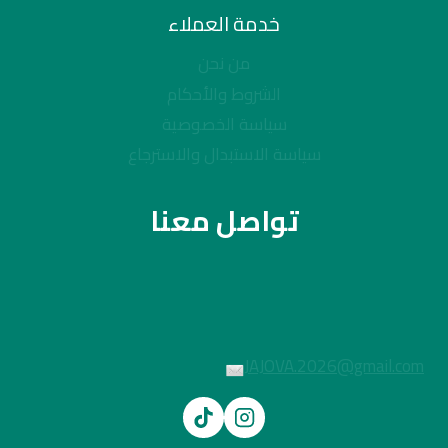
خدمة العملاء
من نحن
الشروط والأحكام
سياسة الخصوصية
سياسة الاستبدال والاسترجاع
تواصل معنا
JAJOVA.2026@gmail.com