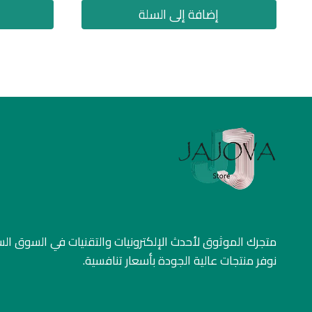
إضافة إلى السلة
متجرك الموثوق لأحدث الإلكترونيات والتقنيات في السوق ا
نوفر منتجات عالية الجودة بأسعار تنافسية.