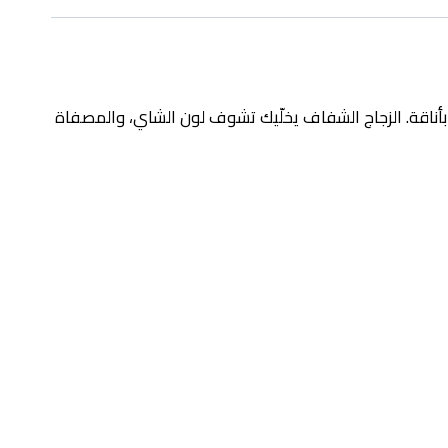
شاي بأناقة. الزجاج الشفاف يخلّيك تشوف لون الشاي، والمصفاة