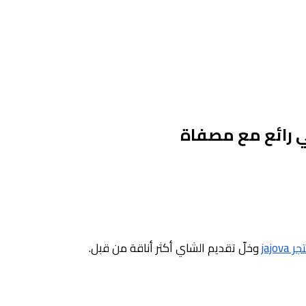
ي رائع مع مصفاة
 jajova
وخلّ تقديم الشاي أكثر أناقة من قبل.