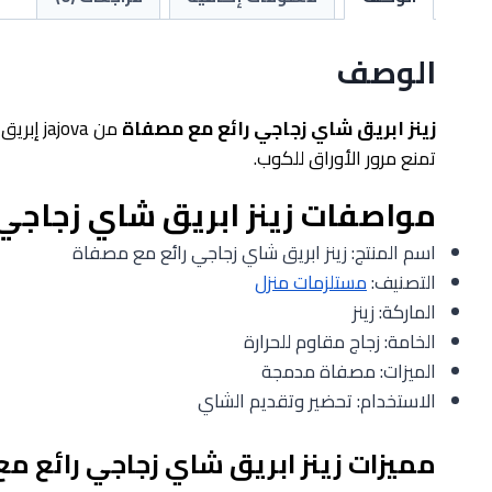
الوصف
زينز ابريق شاي زجاجي رائع مع مصفاة
من ova
تمنع مرور الأوراق للكوب.
مواصفات زينز ابريق شاي زجاجي
اسم المنتج: زينز ابريق شاي زجاجي رائع مع مصفاة
التصنيف:
مستلزمات منزل
الماركة: زينز
الخامة: زجاج مقاوم للحرارة
الميزات: مصفاة مدمجة
الاستخدام: تحضير وتقديم الشاي
مميزات زينز ابريق شاي زجاجي رائع م