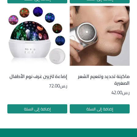
ماكينة تحديد وتنعيم الشعر
إضاءة لتزيين غرف نوم الأطفال
الصغيرة
ر.س
72.00
ر.س
42.00
إضافة إلى السلة
إضافة إلى السلة