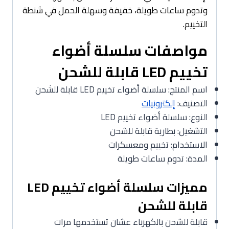
وتدوم ساعات طويلة، خفيفة وسهلة الحمل في شنطة
التخييم.
مواصفات سلسلة أضواء
تخييم LED قابلة للشحن
اسم المنتج: سلسلة أضواء تخييم LED قابلة للشحن
التصنيف:
إلكترونيات
النوع: سلسلة أضواء تخييم LED
التشغيل: بطارية قابلة للشحن
الاستخدام: تخييم ومعسكرات
المدة: تدوم ساعات طويلة
مميزات سلسلة أضواء تخييم LED
قابلة للشحن
قابلة للشحن بالكهرباء عشان تستخدمها مرات