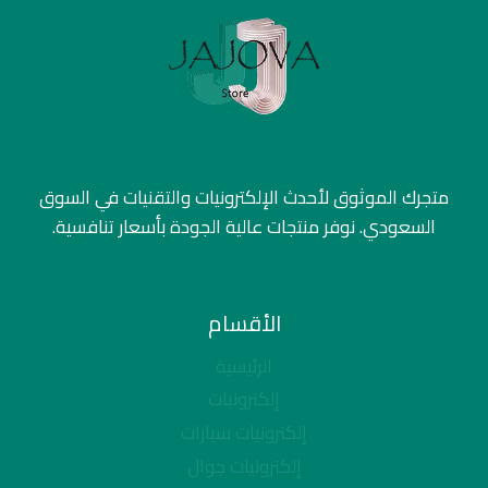
متجرك الموثوق لأحدث الإلكترونيات والتقنيات في السوق
السعودي. نوفر منتجات عالية الجودة بأسعار تنافسية.
الأقسام
الرئيسية
إلكترونيات
إلكترونيات سيارات
إلكترونيات جوال