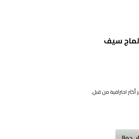
لماج سيف
 أكثر احترافية من قبل.