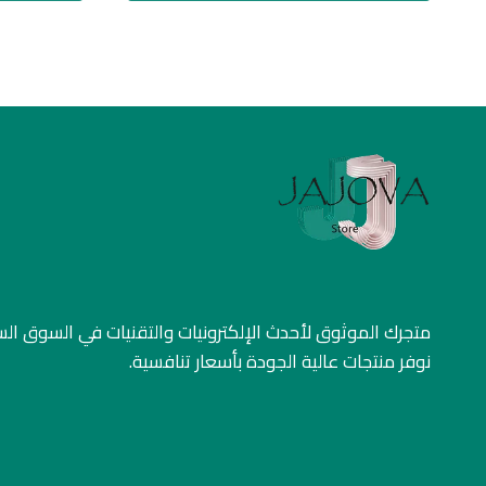
متجرك الموثوق لأحدث الإلكترونيات والتقنيات في السوق ا
نوفر منتجات عالية الجودة بأسعار تنافسية.