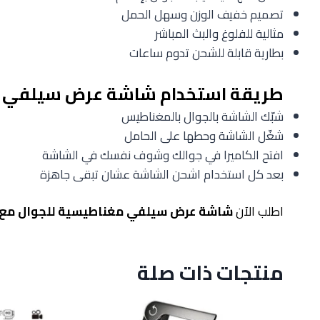
تصميم خفيف الوزن وسهل الحمل
مثالية للفلوغ والبث المباشر
بطارية قابلة للشحن تدوم ساعات
طريقة استخدام شاشة عرض سيلفي م
شبّك الشاشة بالجوال بالمغناطيس
شغّل الشاشة وحطها على الحامل
افتح الكاميرا في جوالك وشوف نفسك في الشاشة
بعد كل استخدام اشحن الشاشة عشان تبقى جاهزة
اطلب الآن
شاشة عرض سيلفي مغناطيسية للجوال مع
منتجات ذات صلة