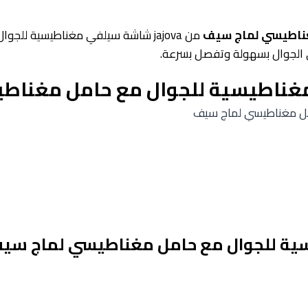
ناطيسي لماج سيف
من jajova شاشة سيلفي مغناطيسية ل
على الجوال بسهولة وتفصل بسرعة.
ناطيسية للجوال مع حامل مغناط
مل مغناطيسي لماج سيف
ة للجوال مع حامل مغناطيسي لماج سي