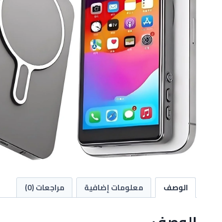
الوصف
معلومات إضافية
مراجعات (0)
الوصف