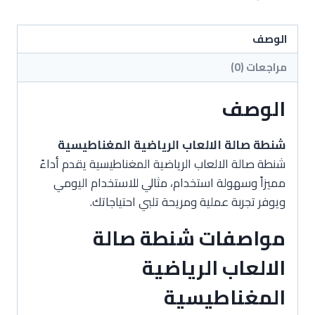
الالعاب
الرياضية
المغناطيسية
الوصف
مراجعات (0)
الوصف
شنطة صالة الالعاب الرياضية المغناطيسية
شنطة صالة الالعاب الرياضية المغناطيسية يقدم أداءً
مميزاً وسهولة استخدام، مثالي للاستخدام اليومي
ويوفر تجربة عملية ومريحة تلبي احتياجاتك.
مواصفات شنطة صالة
الالعاب الرياضية
المغناطيسية