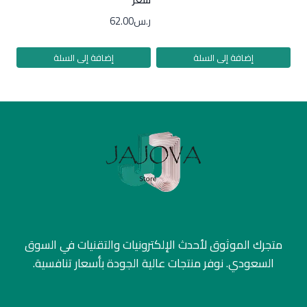
ر.س
62.00
إضافة إلى السلة
إضافة إلى السلة
متجرك الموثوق لأحدث الإلكترونيات والتقنيات في السوق
السعودي. نوفر منتجات عالية الجودة بأسعار تنافسية.