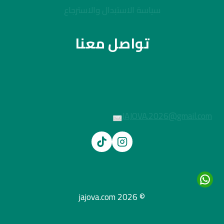
سياسة الاستبدال والاسترجاع
تواصل معنا
JAJOVA.2026@gmail.com
© 2026 jajova.com