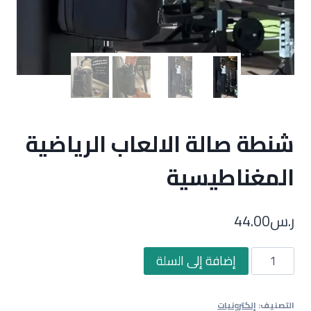
شنطة صالة الالعاب الرياضية
المغناطيسية
ر.س
44.00
كمية
إضافة إلى السلة
شنطة
صالة
التصنيف:
إلكترونيات