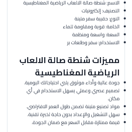
الاسم: شنطة صالة الالعاب الرياضية المغناطيسية
التصنيف: إلكترونيات
النوع: حقيبة سفر متينة
الخامة: قوية ومقاومة للماء
السعة: واسعة ومنظمة
الاستخدام: سفر وطلعات بر
مميزات شنطة صالة الالعاب
الرياضية المغناطيسية
جودة عالية وأداء موثوق يلبي احتياجاتك اليومية.
تصميم عصري وعملي يسهل الاستخدام في أي
مكان.
مواد تصنيع متينة تضمن طول العمر الافتراضي.
سهل التشغيل والإعداد بدون حاجة لخبرة تقنية.
قيمة ممتازة مقابل السعر مع ضمان الجودة.