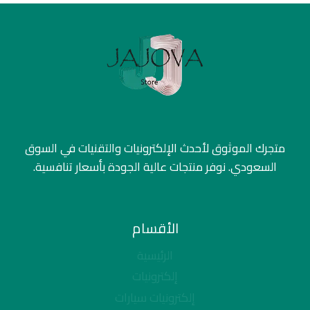
متجرك الموثوق لأحدث الإلكترونيات والتقنيات في السوق
السعودي. نوفر منتجات عالية الجودة بأسعار تنافسية.
الأقسام
الرئيسية
إلكترونيات
إلكترونيات سيارات