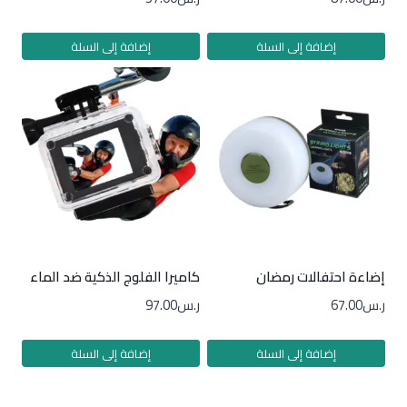
إضافة إلى السلة
إضافة إلى السلة
إضاءة احتفالات رمضان
كاميرا الفلوج الذكية ضد الماء
ر.س
67.00
ر.س
97.00
إضافة إلى السلة
إضافة إلى السلة