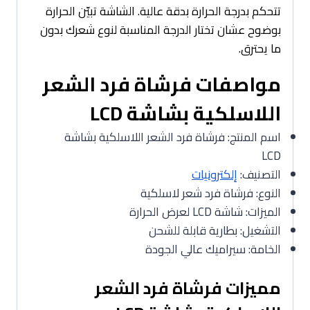
تتحكم بدرجة الحرارة بدقة عالية. الشاشة تبيّن الحرارة
بوضوح عشان تختار الدرجة المناسبة لنوع شعرك بدون
ما يحترق.
مواصفات فرشاة فرد الشعر
اللاسلكية بشاشة LCD
اسم المنتج: فرشاة فرد الشعر اللاسلكية بشاشة
LCD
التصنيف:
إلكترونيات
النوع: فرشاة فرد شعر لاسلكية
الميزات: شاشة LCD لعرض الحرارة
التشغيل: بطارية قابلة للشحن
الخامة: سيراميك عالي الجودة
مميزات فرشاة فرد الشعر