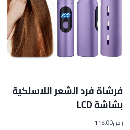
فرشاة فرد الشعر اللاسلكية
بشاشة LCD
ر.س
115.00