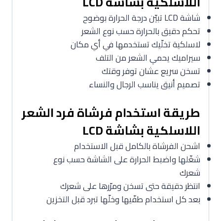
اللاسلكية بشاشة LCD
شاشة LCD تبيّن درجة الحرارة بوضوح
تحكم دقيق بالحرارة حسب نوع الشعر
لاسلكية تخلّيك تستخدمها في أي مكان
سيراميك يحمي الشعر من التلف
تسخن سريع عشان توفر وقتك
تصميم أنيق يناسب الرجال والنساء
طريقة استخدام فرشاة فرد الشعر
اللاسلكية بشاشة LCD
اشحن الفرشاة بالكامل قبل الاستخدام
شغّلها واضبط الحرارة على الشاشة حسب نوع
شعرك
انتظر دقيقة حتى تسخن ومرّرها على شعرك
بعد كل استخدام طفّيها وخلّها تبرد قبل التخزين