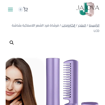
لتجاوز
لى
0
لمحتوى
الرئيسية
/
المتجر
/
إلكترونيات
/
فرشاة فرد الشعر اللاسلكية بشاشة
LCD