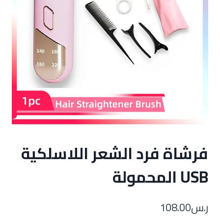
فرشاة فرد الشعر اللاسلكية
USB المحمولة
ر.س
108.00