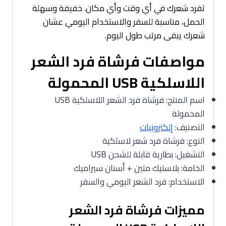
تفرد شعرك في أي وقت وأي مكان. خفيفة وسهلة
الحمل، مناسبة للسفر والاستخدام اليومي عشان
شعرك يبقى مرتب طول اليوم.
مواصفات فرشاة فرد الشعر
اللاسلكية USB المحمولة
اسم المنتج: فرشاة فرد الشعر اللاسلكية USB
المحمولة
التصنيف:
إلكترونيات
النوع: فرشاة فرد شعر لاسلكية
التشغيل: بطارية قابلة للشحن USB
الخامة: بلاستيك متين + أسنان سيراميك
الاستخدام: فرد الشعر اليومي والسفر
مميزات فرشاة فرد الشعر