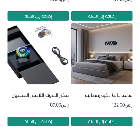
إضافة إلى السلة
إضافة إلى السلة
ساعة حائط ذكية رمضانية
مكبر الصوت اللاصق المحمول
ر.س
122.00
ر.س
87.00
إضافة إلى السلة
إضافة إلى السلة