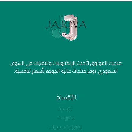
متجرك الموثوق لأحدث الإلكترونيات والتقنيات في السوق
السعودي. نوفر منتجات عالية الجودة بأسعار تنافسية.
الأقسام
الرئيسية
إلكترونيات
إلكترونيات سيارات