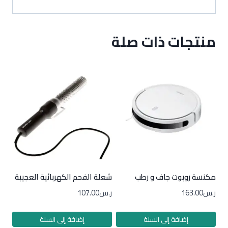
منتجات ذات صلة
مكنسة روبوت جاف و رطب
شعلة الفحم الكهربائية العجيبة
ر.س
163.00
ر.س
107.00
إضافة إلى السلة
إضافة إلى السلة