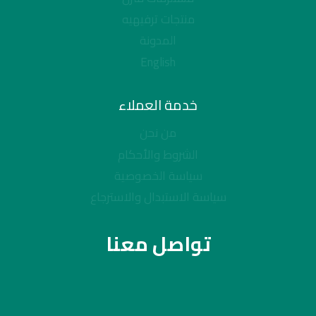
منتجات ترفيهيه
المدونة
English
خدمة العملاء
من نحن
الشروط والأحكام
سياسة الخصوصية
سياسة الاستبدال والاسترجاع
تواصل معنا