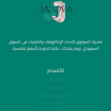
متجرك الموثوق لأحدث الإلكترونيات والتقنيات في السوق
السعودي. نوفر منتجات عالية الجودة بأسعار تنافسية.
الأقسام
الرئيسية
إلكترونيات
إلكترونيات سيارات
إلكترونيات جوال
مستلزمات منزل