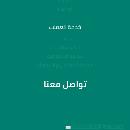
المدونة
English
خدمة العملاء
من نحن
الشروط والأحكام
سياسة الخصوصية
سياسة الاستبدال والاسترجاع
تواصل معنا
JAJOVA.2026@gmail.com