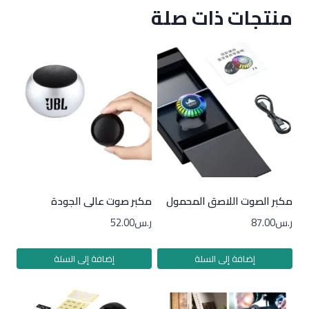
منتجات ذات صلة
مكبر الصوت اللاصق المحمول
مكبر صوت عالى الجودة
ر.س
87.00
ر.س
52.00
إضافة إلى السلة
إضافة إلى السلة