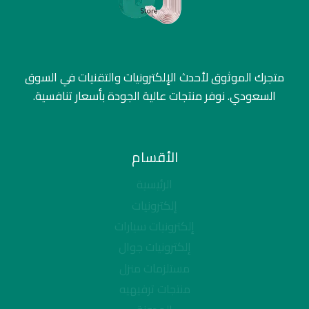
متجرك الموثوق لأحدث الإلكترونيات والتقنيات في السوق
السعودي. نوفر منتجات عالية الجودة بأسعار تنافسية.
الأقسام
الرئيسية
إلكترونيات
إلكترونيات سيارات
إلكترونيات جوال
مستلزمات منزل
منتجات ترفيهيه