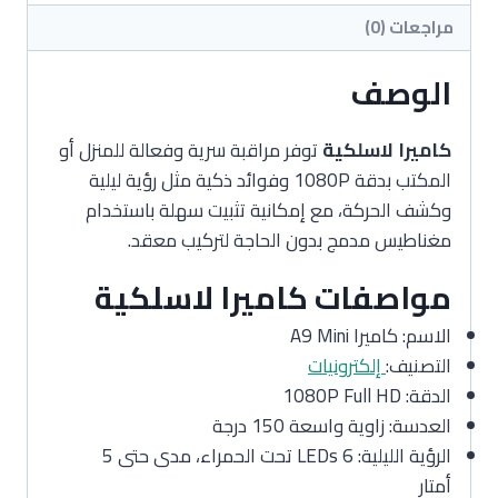
مراجعات (0)
الوصف
كاميرا لاسلكية
توفر مراقبة سرية وفعالة للمنزل أو
المكتب بدقة 1080P وفوائد ذكية مثل رؤية ليلية
وكشف الحركة، مع إمكانية تثبيت سهلة باستخدام
مغناطيس مدمج بدون الحاجة لتركيب معقد.
مواصفات كاميرا لاسلكية
الاسم: كاميرا A9 Mini
التصنيف:
إلكترونيات
الدقة: 1080P Full HD
العدسة: زاوية واسعة 150 درجة
الرؤية الليلية: 6 LEDs تحت الحمراء، مدى حتى 5
أمتار