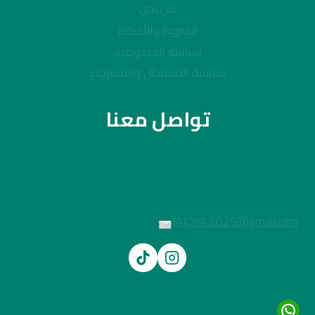
من نحن
الشروط والأحكام
سياسة الخصوصية
سياسة الاستبدال والاسترجاع
تواصل معنا
JAJOVA.2026@gmail.com