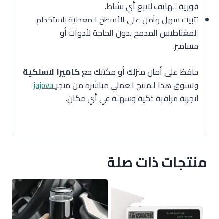
فورية للهاتف لتتبع أي نشاط.
تثبيت سهل وآمن على الأسطح المعدنية باستخدام
المغناطيس المدمج بدون الحاجة لأدوات أو
مسامير.
حافظ على أمان منزلك أو مكتبك مع
كاميرا لاسلكية
وتسوق هذا المنتج العملي مباشرة من متجر
jajova
لتجربة مراقبة ذكية وسهلة في أي مكان.
منتجات ذات صلة