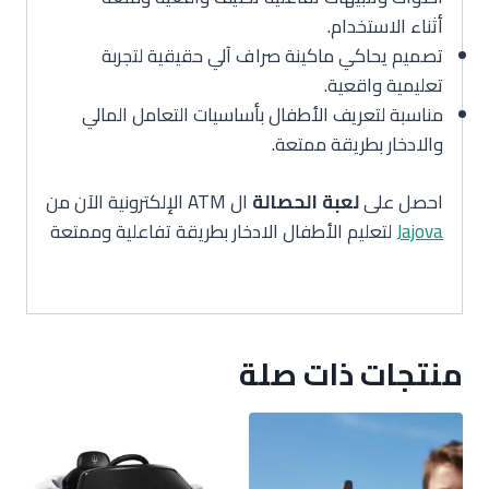
أثناء الاستخدام.
تصميم يحاكي ماكينة صراف آلي حقيقية لتجربة
تعليمية واقعية.
مناسبة لتعريف الأطفال بأساسيات التعامل المالي
والادخار بطريقة ممتعة.
احصل على
لعبة الحصالة
ال ATM الإلكترونية الآن من
Jajova
لتعليم الأطفال الادخار بطريقة تفاعلية وممتعة
منتجات ذات صلة