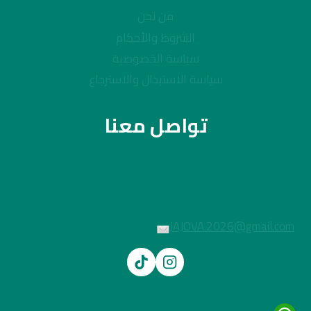
من نحن
الشروط والأحكام
سياسة الخصوصية
سياسة الاستبدال والاسترجاع
تواصل معنا
JAJOVA.2026@gmail.com