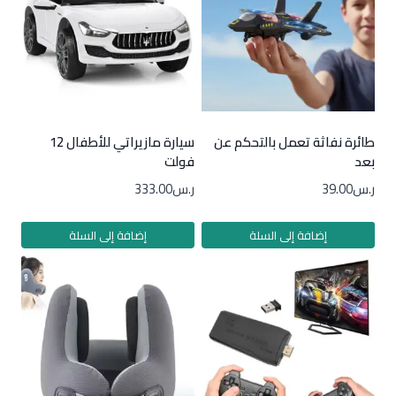
طائرة نفاثة تعمل بالتحكم عن
سيارة مازيراتي للأطفال 12
بعد
فولت
ر.س
39.00
ر.س
333.00
إضافة إلى السلة
إضافة إلى السلة