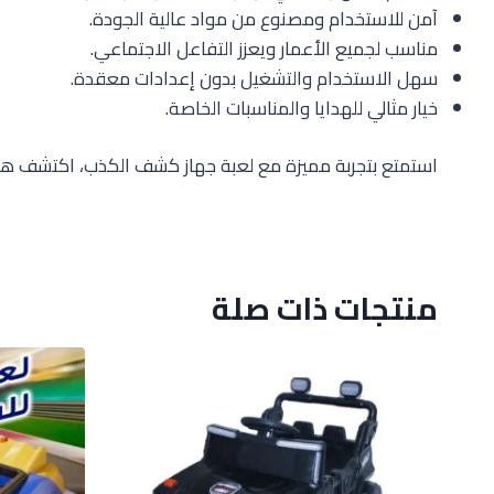
آمن للاستخدام ومصنوع من مواد عالية الجودة.
مناسب لجميع الأعمار ويعزز التفاعل الاجتماعي.
سهل الاستخدام والتشغيل بدون إعدادات معقدة.
خيار مثالي للهدايا والمناسبات الخاصة.
استمتع بتجربة مميزة مع لعبة جهاز كشف الكذب، اكتشف هذا
منتجات ذات صلة