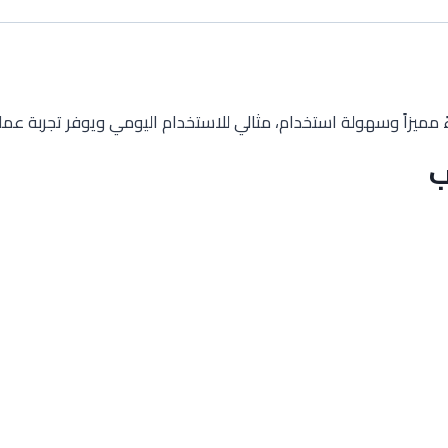
ميزاً وسهولة استخدام، مثالي للاستخدام اليومي ويوفر تجربة عملية
ب