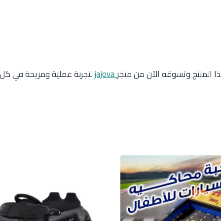
 المنتج وتسوقه الآن من متجر
jajova
لتجربة عملية ومريحة في كل