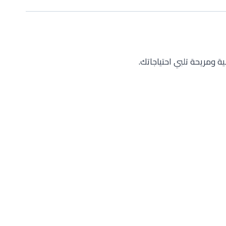
 ومريحة تلبي احتياجاتك.