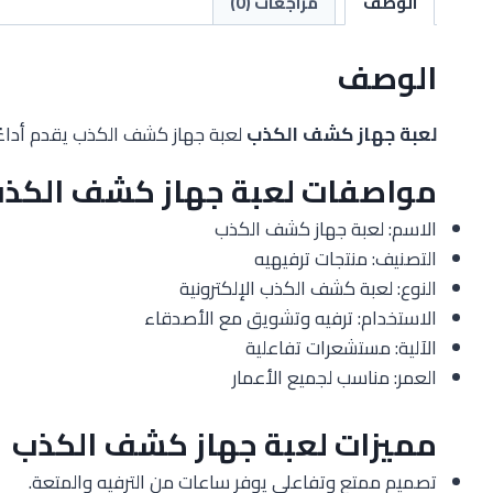
الوصف
مراجعات (0)
الوصف
لعبة جهاز كشف الكذب
لعبة جهاز كشف الكذب يقدم أداءً م
مواصفات لعبة جهاز كشف الكذ
الاسم: لعبة جهاز كشف الكذب
التصنيف: منتجات ترفيهيه
النوع: لعبة كشف الكذب الإلكترونية
الاستخدام: ترفيه وتشويق مع الأصدقاء
الآلية: مستشعرات تفاعلية
العمر: مناسب لجميع الأعمار
مميزات لعبة جهاز كشف الكذب
تصميم ممتع وتفاعلي يوفر ساعات من الترفيه والمتعة.