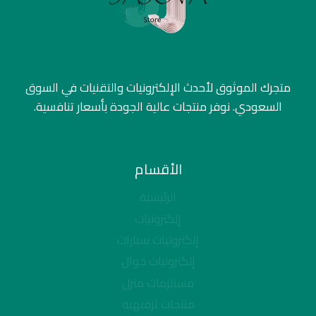
متجرك الموثوق لأحدث الإلكترونيات والتقنيات في السوق
السعودي. نوفر منتجات عالية الجودة بأسعار تنافسية.
الأقسام
الرئيسية
إلكترونيات
إلكترونيات سيارات
إلكترونيات جوال
مستلزمات منزل
منتجات ترفيهيه