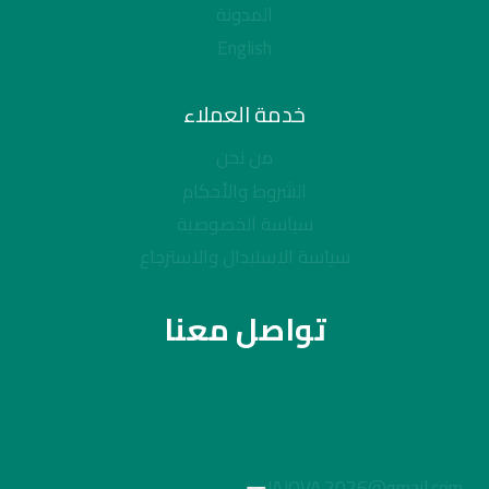
المدونة
English
خدمة العملاء
من نحن
الشروط والأحكام
سياسة الخصوصية
سياسة الاستبدال والاسترجاع
تواصل معنا
JAJOVA.2026@gmail.com