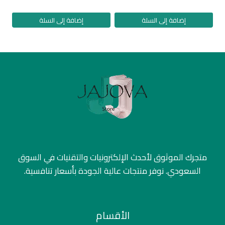
إضافة إلى السلة
إضافة إلى السلة
متجرك الموثوق لأحدث الإلكترونيات والتقنيات في السوق
السعودي. نوفر منتجات عالية الجودة بأسعار تنافسية.
الأقسام