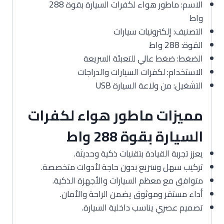
الاسم: ماطور هواء لكفرات السيارة بقوة 288
واط
التصنيف: إلكترونيات سيارات
القوة: 288 واط
الضغط: ضغط عالي للتعبئة السريعة
الاستخدام: لكفرات السيارات والدراجات
التشغيل: من ولاعة السيارة USB
مميزات ماطور هواء لكفرات
السيارة بقوة 288 واط
يعزز تجربة القيادة بتقنيات ذكية وحديثة.
تركيب سهل وسريع بدون حاجة لأدوات متخصصة.
متوافق مع معظم السيارات والأجهزة الذكية.
أداء مستقر وموثوق يضمن الراحة والأمان.
تصميم عصري يناسب داخلية السيارة.