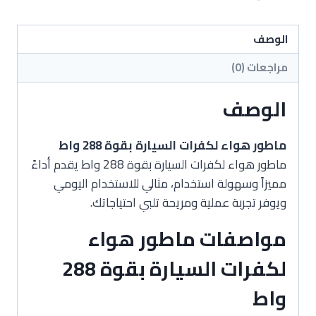
لكفرات
السيارة
بقوة
الوصف
288
مراجعات (0)
واط
الوصف
ماطور هواء لكفرات السيارة بقوة 288 واط
ماطور هواء لكفرات السيارة بقوة 288 واط يقدم أداءً
مميزاً وسهولة استخدام، مثالي للاستخدام اليومي
ويوفر تجربة عملية ومريحة تلبي احتياجاتك.
مواصفات ماطور هواء
لكفرات السيارة بقوة 288
واط