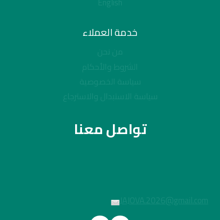
English
خدمة العملاء
من نحن
الشروط والأحكام
سياسة الخصوصية
سياسة الاستبدال والاسترجاع
تواصل معنا
JAJOVA.2026@gmail.com