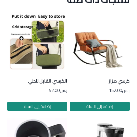
كرسي هزاز
الكرسي القابل للطي
ر.س
152.00
ر.س
52.00
إضافة إلى السلة
إضافة إلى السلة