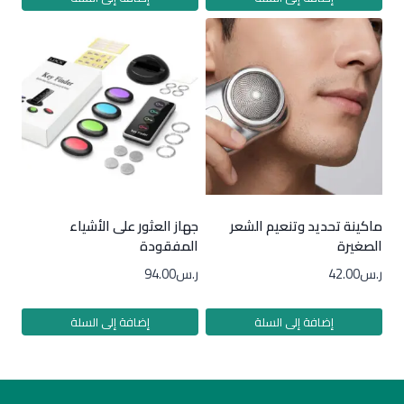
ماكينة تحديد وتنعيم الشعر
جهاز العثور على الأشياء
الصغيرة
المفقودة
ر.س
42.00
ر.س
94.00
إضافة إلى السلة
إضافة إلى السلة