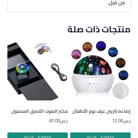
من قبل.
منتجات ذات صلة
إضاءة لتزيين غرف نوم الأطفال
مكبر الصوت اللاصق المحمول
ر.س
72.00
ر.س
87.00
إضافة إلى السلة
إضافة إلى السلة