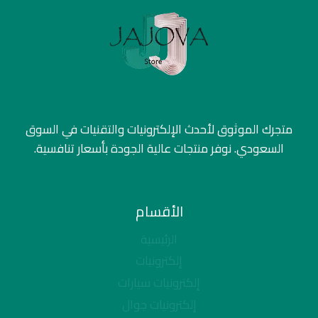
متجرك الموثوق لأحدث الإلكترونيات والتقنيات في السوق
السعودي. نوفر منتجات عالية الجودة بأسعار تنافسية.
الأقسام
الرئيسية
إلكترونيات
إلكترونيات سيارات
إلكترونيات جوال