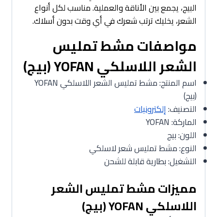
البيج، يجمع بين الأناقة والعملية. مناسب لكل أنواع
الشعر، يخليك ترتب شعرك في أي وقت بدون أسلاك.
مواصفات مشط تمليس
الشعر اللاسلكي YOFAN (بيج)
اسم المنتج: مشط تمليس الشعر اللاسلكي YOFAN
(بيج)
التصنيف:
إلكترونيات
الماركة: YOFAN
اللون: بيج
النوع: مشط تمليس شعر لاسلكي
التشغيل: بطارية قابلة للشحن
مميزات مشط تمليس الشعر
اللاسلكي YOFAN (بيج)