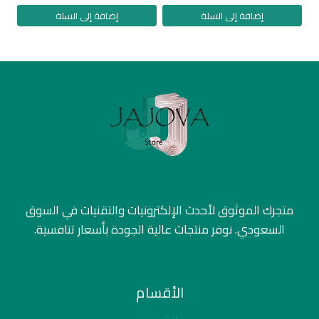
إضافة إلى السلة
إضافة إلى السلة
متجرك الموثوق لأحدث الإلكترونيات والتقنيات في السوق
السعودي. نوفر منتجات عالية الجودة بأسعار تنافسية.
الأقسام