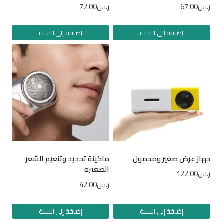
ر.س
67.00
ر.س
72.00
إضافة إلى السلة
إضافة إلى السلة
جهاز عرض صغير ومحمول
ماكينة تحديد وتنعيم الشعر
الصغيرة
ر.س
122.00
ر.س
42.00
إضافة إلى السلة
إضافة إلى السلة