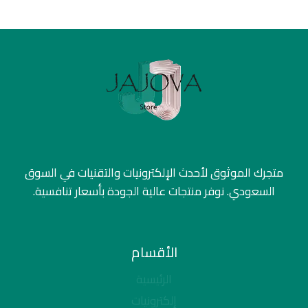
متجرك الموثوق لأحدث الإلكترونيات والتقنيات في السوق
السعودي. نوفر منتجات عالية الجودة بأسعار تنافسية.
الأقسام
الرئيسية
إلكترونيات