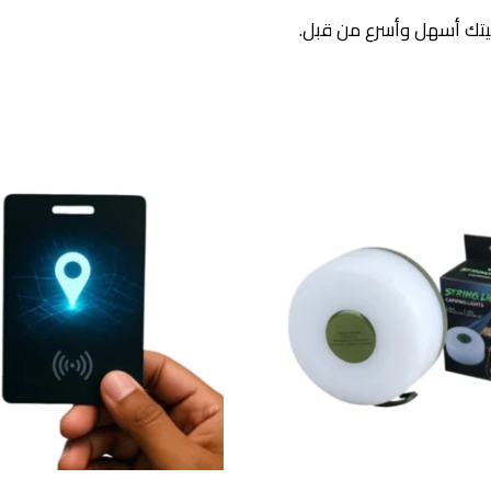
يتك أسهل وأسرع من قبل.