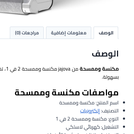
الوصف
معلومات إضافية
مراجعات (0)
الوصف
مكنسة وممسحة
من a
بسهولة.
مواصفات مكنسة وممسحة
اسم المنتج: مكنسة وممسحة
التصنيف:
إلكترونيات
النوع: مكنسة وممسحة 2 في 1
التشغيل: كهربائي لاسلكي