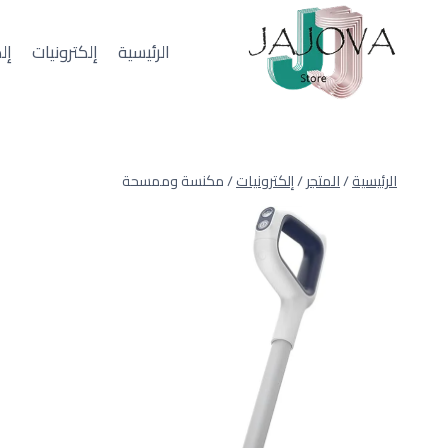
لتجاوز
لى
الرئيسية
إلكترونيات
إل
لمحتوى
الرئيسية
/
المتجر
/
إلكترونيات
/
مكنسة وممسحة