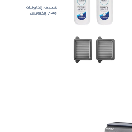
وممسحة
التصنيف:
إلكترونيات
الوسم:
إلكترونيات