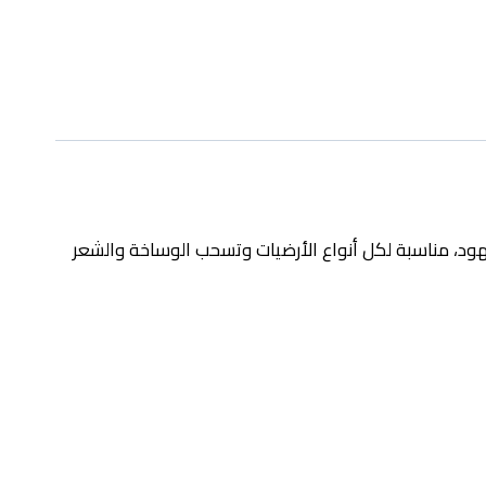
 الوقت والمجهود، مناسبة لكل أنواع الأرضيات وتسحب الوساخة والشعر