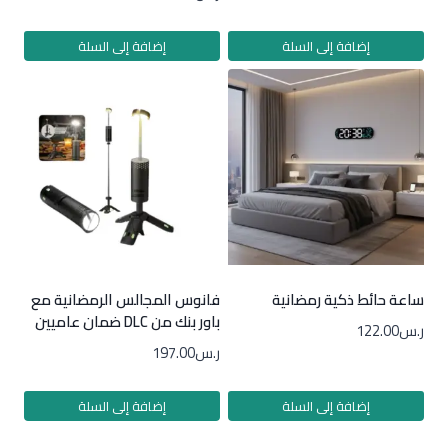
إضافة إلى السلة
إضافة إلى السلة
ساعة حائط ذكية رمضانية
فانوس المجالس الرمضانية مع
باور بنك من DLC ضمان عاميين
ر.س
122.00
ر.س
197.00
إضافة إلى السلة
إضافة إلى السلة