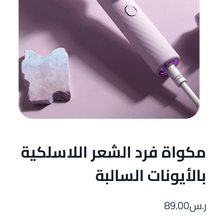
مكواة فرد الشعر اللاسلكية
بالأيونات السالبة
ر.س
89.00