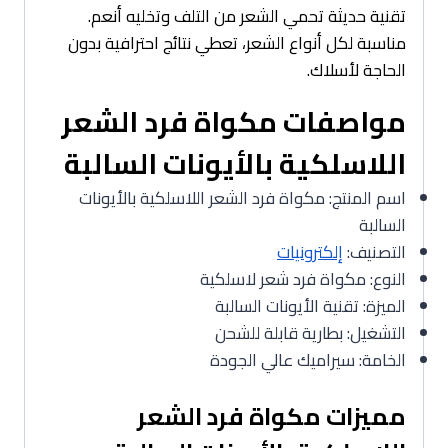
تقنية حديثة تحمي الشعر من التلف وتخليه أنعم.
مناسبة لكل أنواع الشعر، تعطي نتائج احترافية بدون
الحاجة لأسلاك.
مواصفات مكواة فرد الشعر
اللاسلكية بالأيونات السالبة
اسم المنتج: مكواة فرد الشعر اللاسلكية بالأيونات
السالبة
التصنيف:
إلكترونيات
النوع: مكواة فرد شعر لاسلكية
الميزة: تقنية الأيونات السالبة
التشغيل: بطارية قابلة للشحن
الخامة: سيراميك عالي الجودة
مميزات مكواة فرد الشعر