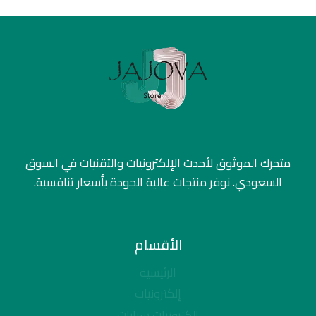
متجرك الموثوق لأحدث الإلكترونيات والتقنيات في السوق
السعودي. نوفر منتجات عالية الجودة بأسعار تنافسية.
الأقسام
الرئيسية
إلكترونيات
إلكترونيات سيارات