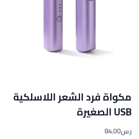
مكواة فرد الشعر اللاسلكية
USB الصغيرة
ر.س
84.00