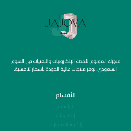
متجرك الموثوق لأحدث الإلكترونيات والتقنيات في السوق
السعودي. نوفر منتجات عالية الجودة بأسعار تنافسية.
الأقسام
الرئيسية
إلكترونيات
إلكترونيات سيارات