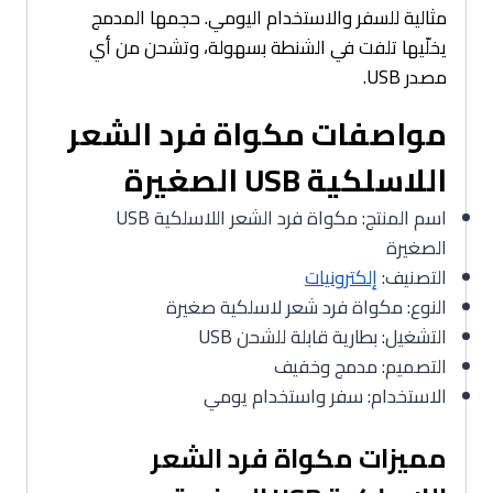
مثالية للسفر والاستخدام اليومي. حجمها المدمج
يخلّيها تلفت في الشنطة بسهولة، وتشحن من أي
مصدر USB.
مواصفات مكواة فرد الشعر
اللاسلكية USB الصغيرة
اسم المنتج: مكواة فرد الشعر اللاسلكية USB
الصغيرة
التصنيف:
إلكترونيات
النوع: مكواة فرد شعر لاسلكية صغيرة
التشغيل: بطارية قابلة للشحن USB
التصميم: مدمج وخفيف
الاستخدام: سفر واستخدام يومي
مميزات مكواة فرد الشعر