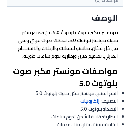
مراجعات (0)
الوصف
مونستر مكبر صوت بلوتوث 5.0
من jajova مكبر
صوت مونستر بلوتوث 5.0، يعطيك صوت قوي ونقي
في كل مكان. مناسب للحفلات والرحلات والاستخدام
المنزلي، تصميم متين وبطارية تدوم ساعات طويلة.
مواصفات مونستر مكبر صوت
بلوتوث 5.0
اسم المنتج: مونستر مكبر صوت بلوتوث 5.0
التصنيف:
إلكترونيات
الإصدار: بلوتوث 5.0
البطارية: قابلة للشحن تدوم ساعات
الخامة: متينة مقاومة للصدمات