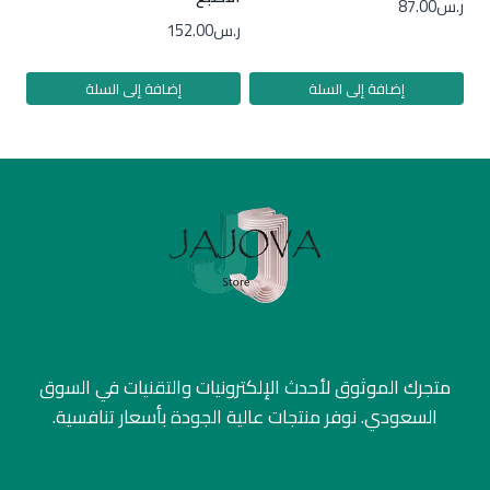
ر.س
87.00
ر.س
152.00
إضافة إلى السلة
إضافة إلى السلة
متجرك الموثوق لأحدث الإلكترونيات والتقنيات في السوق
السعودي. نوفر منتجات عالية الجودة بأسعار تنافسية.