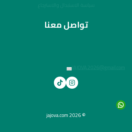
سياسة الاستبدال والاسترجاع
تواصل معنا
JAJOVA.2026@gmail.com
© 2026 jajova.com