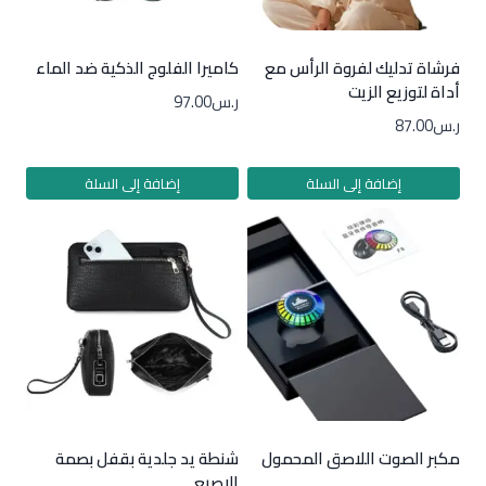
فرشاة تدليك لفروة الرأس مع
كاميرا الفلوج الذكية ضد الماء
أداة لتوزيع الزيت
ر.س
97.00
ر.س
87.00
إضافة إلى السلة
إضافة إلى السلة
مكبر الصوت اللاصق المحمول
شنطة يد جلدية بقفل بصمة
الاصبع