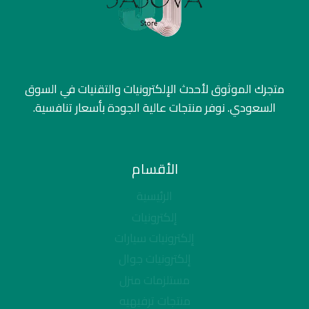
متجرك الموثوق لأحدث الإلكترونيات والتقنيات في السوق
السعودي. نوفر منتجات عالية الجودة بأسعار تنافسية.
الأقسام
الرئيسية
إلكترونيات
إلكترونيات سيارات
إلكترونيات جوال
مستلزمات منزل
منتجات ترفيهيه