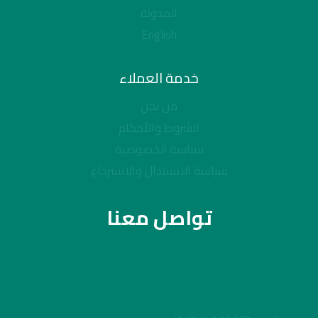
المدونة
English
خدمة العملاء
من نحن
الشروط والأحكام
سياسة الخصوصية
سياسة الاستبدال والاسترجاع
تواصل معنا